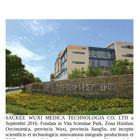
SACKEE WUXI MEDICA TECHNOLOGIA CO, LTD a
Septembri 2016. Fundata in Vita Scientiae Park, Zona Huishan
Oeconomica, provincia Wuxi, provincia JiangSu, est inceptis
scientificis et technologicis innovationis integralis productionis et