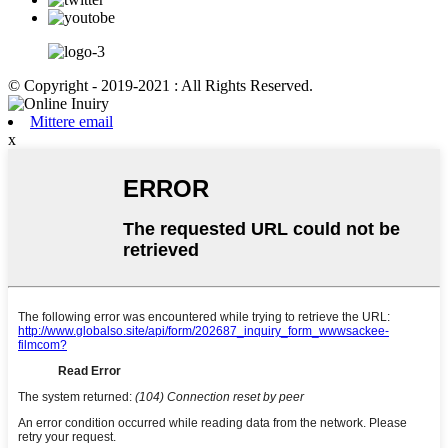
© Copyright - 2019-2021 : All Rights Reserved.
Mittere email
x